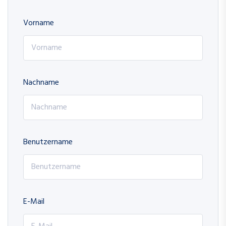
Vorname
Nachname
Benutzername
E-Mail