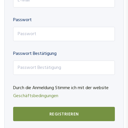
Passwort
Passwort Bestätigung
Durch die Anmeldung Stimme ich mit der website
Geschäftsbedingungen
REGISTRIEREN