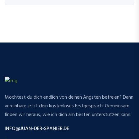
Möchtest du dich endlich von deinen Ängsten befreien? Dann
vereinbare jetzt dein kostenloses Erstgespräch! Gemeinsam
finden wir heraus, wie ich dich am besten unterstützen kann.
INFO@JUAN-DER-SPANIER.DE