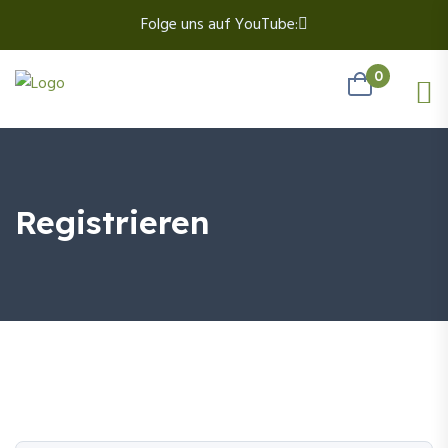
Folge uns auf YouTube:
0
Registrieren