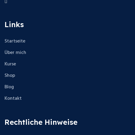
Links
Startseite
Über mich
Kurse
Shop
Blog
Kontakt
Rechtliche Hinweise