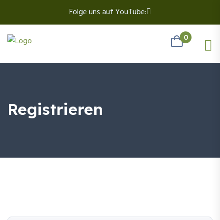
Folge uns auf YouTube:
0
Registrieren