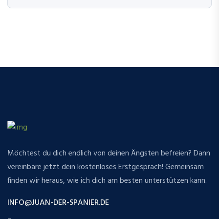
Möchtest du dich endlich von deinen Ängsten befreien? Dann
vereinbare jetzt dein kostenloses Erstgespräch! Gemeinsam
finden wir heraus, wie ich dich am besten unterstützen kann.
INFO@JUAN-DER-SPANIER.DE