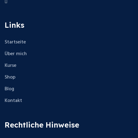
Links
Startseite
Über mich
Kurse
Shop
Blog
Kontakt
Rechtliche Hinweise