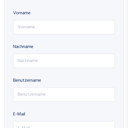
Vorname
Nachname
Benutzername
E-Mail