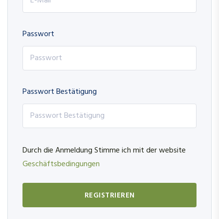
Passwort
Passwort Bestätigung
Durch die Anmeldung Stimme ich mit der website
Geschäftsbedingungen
REGISTRIEREN