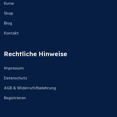
Kurse
Shop
Blog
Kontakt
Rechtliche Hinweise
Impressum
Datenschutz
AGB & Widerrufsfbelehrung
Registrieren