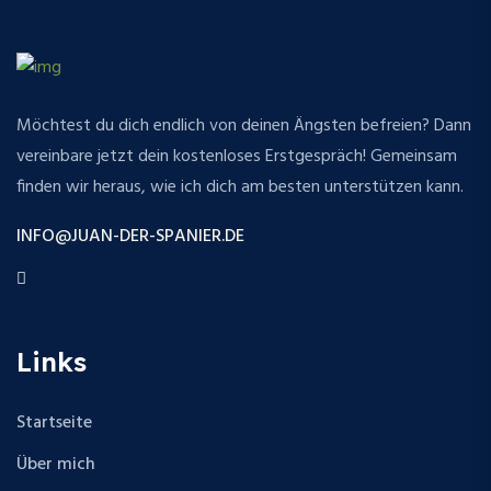
Möchtest du dich endlich von deinen Ängsten befreien? Dann
vereinbare jetzt dein kostenloses Erstgespräch! Gemeinsam
finden wir heraus, wie ich dich am besten unterstützen kann.
INFO@JUAN-DER-SPANIER.DE
Links
Startseite
Über mich