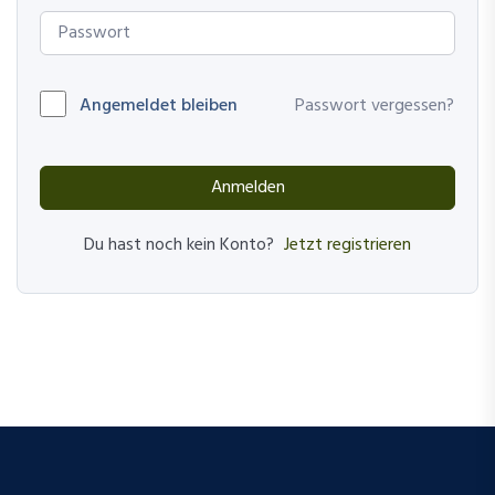
Angemeldet bleiben
Passwort vergessen?
Anmelden
Jetzt registrieren
Du hast noch kein Konto?