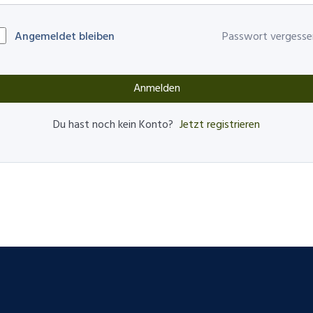
Angemeldet bleiben
Passwort vergesse
Anmelden
Jetzt registrieren
Du hast noch kein Konto?