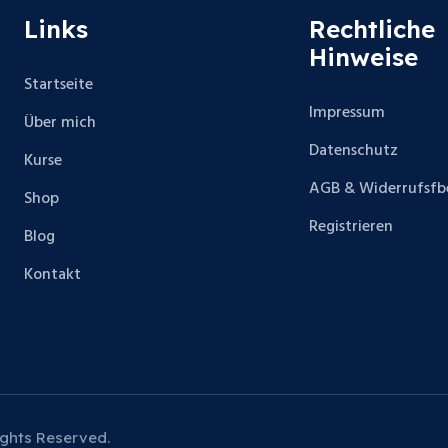
Links
Rechtliche
Hinweise
Startseite
Impressum
Über mich
Datenschutz
Kurse
AGB & Widerrufsfb
Shop
Registrieren
Blog
Kontakt
ights Reserved.