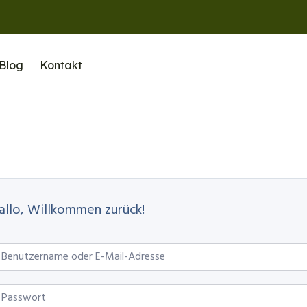
Blog
Kontakt
allo, Willkommen zurück!