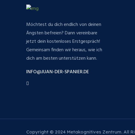
Möchtest du dich endlich von deinen
Ängsten befreien? Dann vereinbare
jetzt dein kostenloses Erstgespräch!
Gemeinsam finden wir heraus, wie ich
dich am besten unterstützen kann.
INFO@JUAN-DER-SPANIER.DE
Copyright © 2024 Metakognitives Zentrum. All R