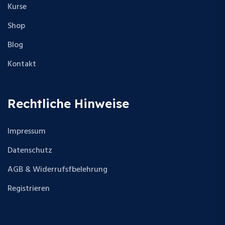
Kurse
Shop
Blog
Kontakt
Rechtliche Hinweise
Impressum
Datenschutz
AGB & Widerrufsfbelehrung
Registrieren