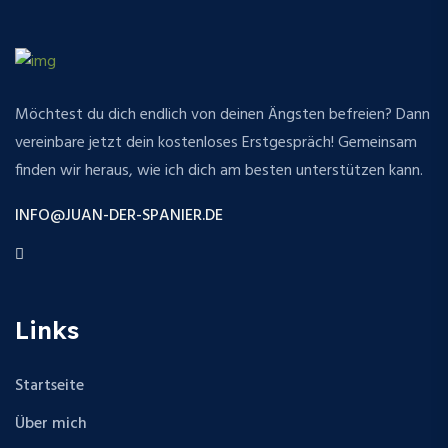
Möchtest du dich endlich von deinen Ängsten befreien? Dann
vereinbare jetzt dein kostenloses Erstgespräch! Gemeinsam
finden wir heraus, wie ich dich am besten unterstützen kann.
INFO@JUAN-DER-SPANIER.DE
Links
Startseite
Über mich