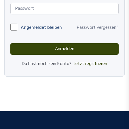
Angemeldet bleiben
Passwort vergessen?
Anmelden
Jetzt registrieren
Du hast noch kein Konto?